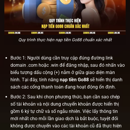
Quy trình thực hiện nạp tiền Go88 chuẩn xác nhất
Bước 1: Người dùng cần truy cập đúng đường link
domain .com hoặc .win để đăng nhập, sau đó nhấn vào
biểu tượng dấu cộng (+) nằm ở giữa giao diện màn
hình. Tại đây, tính năng
nạp tiền Go88
sẽ hiển thị danh
sách các cổng thanh toán đang hoạt động ổn định.
Bước 2: Sau khi chọn phương thức, bạn cần sao chép
số tài khoản và nội dung chuyển khoản được hiển thị
gồm 6 ký tự chữ và số ngẫu nhiên. Việc lấy thông tin
mới nhất cho mỗi lần giao dịch là bắt buộc, tuyệt đối
không được chuyển vào các tài khoản cũ đã thực hiện