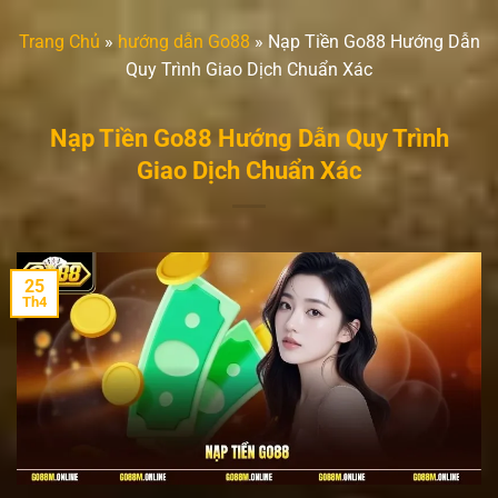
Bỏ
qua
Trang Chủ
»
hướng dẫn Go88
»
Nạp Tiền Go88 Hướng Dẫn
nội
Quy Trình Giao Dịch Chuẩn Xác
dung
Nạp Tiền Go88 Hướng Dẫn Quy Trình
Giao Dịch Chuẩn Xác
25
Th4