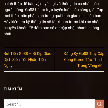
chính thức để bảo vệ quyền lợi và thông tin cá nhân của
người dùng. Go88 hỗ trợ trực tuyến luôn sẵn sàng giải đáp
mọi thắc mắc phát sinh trong quá trình giao dịch của bạn.
Hãy kiểm tra kỹ thông tin số tài khoản trước khi xác nhận
chuyển khoản để đảm bảo số dư cập nhật nhanh chóng
nhất.
Rút Tiền Go88 – Bí Kíp Giao
Đăng Ký Go88 Truy Cập
Dịch Siêu Tốc Nhận Tiền
Cổng Game Tức Thì chỉ
Ngay
Trong Vòng 60s
TÌM KIẾM