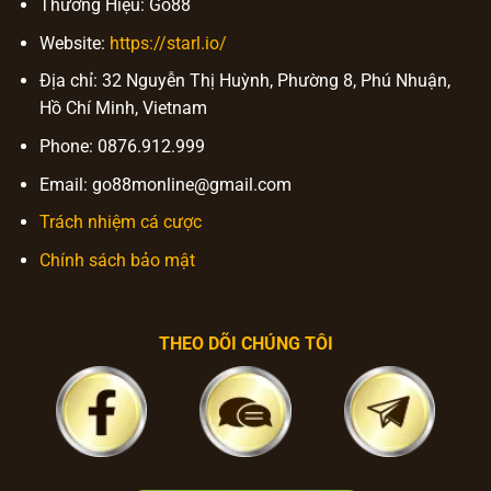
Thương Hiệu: Go88
Website:
https://starl.io/
Địa chỉ: 32 Nguyễn Thị Huỳnh, Phường 8, Phú Nhuận,
Hồ Chí Minh, Vietnam
Phone: 0876.912.999
Email:
go88monline@gmail.com
Trách nhiệm cá cược
Chính sách bảo mật
THEO DÕI CHÚNG TÔI