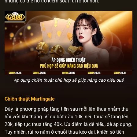
nhưng có thể hỗ trợ kiểm soát rủi ro tốt hơn.
Áp dụng chiến thuật phù hợp sẽ giúp nâng cao hiệu quả
Chiến thuật Martingale
Đây là phương pháp tăng tiền sau mỗi lần thua nhằm thu
hồi vốn khi thắng. Ví dụ bắt đầu 10k, nếu thua sẽ tăng lên
20k, tiếp tục thua tăng 40k. Ưu điểm là dễ hiểu, dễ áp dụng.
Tuy nhiên, rủi ro nằm ở chuỗi thua kéo dài, khiến số tiền