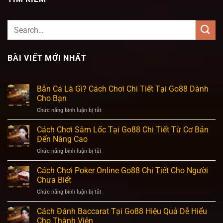
BÀI VIẾT MỚI NHẤT
Bắn Cá Là Gì? Cách Chơi Chi Tiết Tại Go88 Dành
Cho Bạn
Chức năng bình luận bị tắt
ở
Bắn
Cá
Cách Chơi Sâm Lốc Tại Go88 Chi Tiết Từ Cơ Bản
Là
Đến Nâng Cao
Gì?
Chức năng bình luận bị tắt
ở
Cách
Cách
Chơi
Chơi
Cách Chơi Poker Online Go88 Chi Tiết Cho Người
Chi
Sâm
Tiết
Chưa Biết
Lốc
Tại
Chức năng bình luận bị tắt
ở
Tại
Go88
Cách
Go88
Dành
Chơi
Cách Đánh Baccarat Tại Go88 Hiệu Quả Dễ Hiểu
Chi
Cho
Poker
Tiết
Cho Thành Viên
Bạn