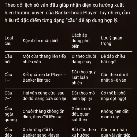
Theo dõi lịch sử ván đấu giúp nhận diện xu hướng xuất
hiện thường xuyên của Banker hoặc Player. Tuy nhiên, cần
hiểu rõ đặc điểm từng dạng “cầu” để áp dụng hợp lý.
Cách áp
Loại
Lưu ý quan
Đặc điểm nhận biết
dụng phổ
cầu
trọng
biến
Cầu
Một cửa thắng liên tiếp
Đi theo chuỗi
Dễ đảo chiều
bệt
nhiều ván
đang chạy
bất ngờ
Đặt theo quy
Cầu
Kết quả xen kẽ Player –
Cần theo dõi ít
luật luân
1–1
Banker liên tục
nhất 6–8 ván
phiên
Cầu
Hai ván cùng cửa, sau
Đặt theo mô
Có thể bị phá
2–1
đó đổi sang cửa còn lại
hình lặp lại
nhịp đột ngột
Cầu
Giảm mức
Chuỗi thắng không ổn
Không nên đặt
ngắt
đặt, quan
định, thay đổi liên tục
mạnh tay
quãng
sát thêm
Cầu
Xu hướng đổi từ
Bắt đầu theo
Cần xác nhận
đảo
Banker sang Player
xu hướng
qua vài ván tiếp