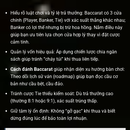
Hiểu rõ luật chơi và tỷ lệ trả thưởng: Baccarat có 3 cửa
chính (Player, Banker, Tie) với xác suất thắng khác nhau;
Banker có lợi thế nhưng bị trừ hoa hồng. Nắm điều này
giúp bạn ưu tiên lựa chọn cửa hợp lý thay vì đặt cược
cảm tính.
Quản lý vốn hiệu quả: Áp dụng chiến lược chia ngân
sách giúp tránh “cháy túi” khi thua liên tiếp.
Cách đánh Baccarat
giúp nhận diện xu hướng bàn chơi:
Theo dõi lịch sử ván (roadmap) giúp bạn đọc cầu cơ
bản như cầu bệt, cầu đảo.
Tránh cược Tie thiếu kiểm soát: Dù trả thưởng cao
(thường 8:1 hoặc 9:1), xác suất trúng thấp.
Giữ tâm lý ổn định: Không “gỡ gạc” khi thua và biết
dừng đúng lúc để bảo toàn lợi nhuận.