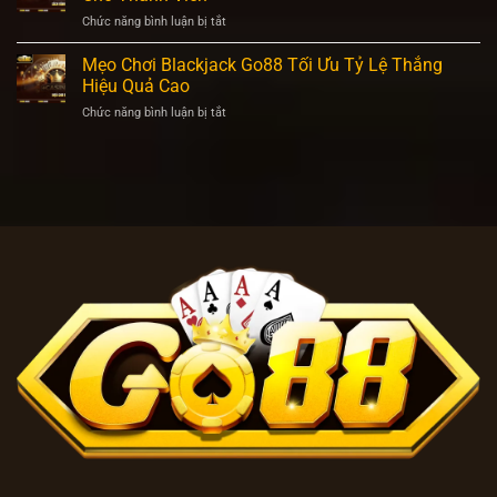
Online
Từ
Chức năng bình luận bị tắt
ở
Go88
Cơ
Cách
Chi
Bản
Đánh
Mẹo Chơi Blackjack Go88 Tối Ưu Tỷ Lệ Thắng
Tiết
Đến
Baccarat
Cho
Hiệu Quả Cao
Nâng
Tại
Người
Cao
Chức năng bình luận bị tắt
ở
Go88
Chưa
Mẹo
Hiệu
Biết
Chơi
Quả
Blackjack
Dễ
Go88
Hiểu
Tối
Cho
Ưu
Thành
Tỷ
Viên
Lệ
Thắng
Hiệu
Quả
Cao