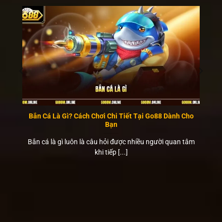
Thông tin tổng quát về cổng game bài đổi thưởng
uy tín 2026
Lịch sử hình thành
Ra mắt thị trường chính thức từ cuối năm 2018
và nhanh chóng tạo ra một dấu ấn lớn đối với
cộng đồng người dùng tại Việt Nam. Tính đến
đầu năm 2026,
Go88
đã có hơn 5 triệu người
ho
Bắn Cá Là Gì? Cách Chơi Chi Tiết Tại Go88 Dành Cho
đăng ký chính thức, một con số ấn tượng tuyệt
Bạn
vời từ phía khách hàng.
hờ
Bắn cá là gì luôn là câu hỏi được nhiều người quan tâm
khi tiếp [...]
Đơn vị đã trải qua nhiều giai đoạn nâng cấp
máy chủ từ phiên bản khởi động đến hệ thống
đa tầng hiện đại, giúp xử lý hơn 500.000 giao
dịch nạp/rút tiền Go88 mỗi ngày mà không
gặp bất kỳ sự cố nào. Sự tăng trưởng ổn định
qua từng năm đã đưa danh tiếng của cổng