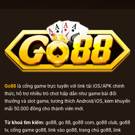
game vươn tầm quốc tế, khẳng định vị trí của
thương hiệu có nguồn lực tài chính hùng hậu.
Sứ mệnh kiến tạo
Go88
luôn lấy lợi ích của khách hàng làm kim
chỉ nam và coi sự minh bạch là yếu tố sống
còn của doanh nghiệp. Dưới đây là bảng chi
tiết về những cam kết mà đơn vị thực hiện để
đảm bảo quyền lợi cho bạn, từ công nghệ RNG,
tỷ lệ trả thưởng RTP đến bảo mật SSL và quy
trình kiểm soát tài khoản:
Go88
là cổng game trực tuyến với link tải iOS/APK chính
thức, hỗ trợ nhiều trò chơi hấp dẫn như game bài đổi
Tiêu
Mang lại giá trị cho
thưởng và slot game, tương thích Android/iOS, kèm khuyến
chí
Hành động cụ thể
hội viên
cốt lõi
mãi 50.000 đồng cho thành viên mới.
Kết quả tính toán
Thành viên hoàn
Từ khoá tìm kiếm:
go88, go 88, go88 com, go88 club, go88
Công
ngẫu nhiên của ứng
toàn yên tâm khi kết
bằng
dụng
Go88
được
tv, cổng game go88, link vào go88, trang chủ go88, link
quả trò chơi không
trong
xác định bởi hệ