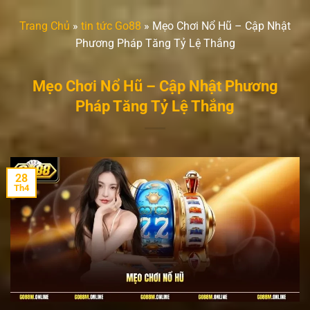
Bỏ
qua
Trang Chủ
»
tin tức Go88
»
Mẹo Chơi Nổ Hũ – Cập Nhật
nội
Phương Pháp Tăng Tỷ Lệ Thắng
dung
Mẹo Chơi Nổ Hũ – Cập Nhật Phương
Pháp Tăng Tỷ Lệ Thắng
28
Th4