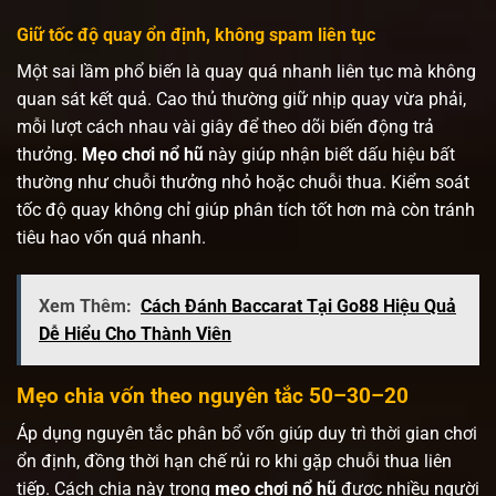
Giữ tốc độ quay ổn định, không spam liên tục
Một sai lầm phổ biến là quay quá nhanh liên tục mà không
quan sát kết quả. Cao thủ thường giữ nhịp quay vừa phải,
mỗi lượt cách nhau vài giây để theo dõi biến động trả
thưởng.
Mẹo chơi nổ hũ
này giúp nhận biết dấu hiệu bất
thường như chuỗi thưởng nhỏ hoặc chuỗi thua. Kiểm soát
tốc độ quay không chỉ giúp phân tích tốt hơn mà còn tránh
tiêu hao vốn quá nhanh.
Xem Thêm:
Cách Đánh Baccarat Tại Go88 Hiệu Quả
Dễ Hiểu Cho Thành Viên
Mẹo chia vốn theo nguyên tắc 50–30–20
Áp dụng nguyên tắc phân bổ vốn giúp duy trì thời gian chơi
ổn định, đồng thời hạn chế rủi ro khi gặp chuỗi thua liên
tiếp. Cách chia này trong
mẹo chơi nổ hũ
được nhiều người