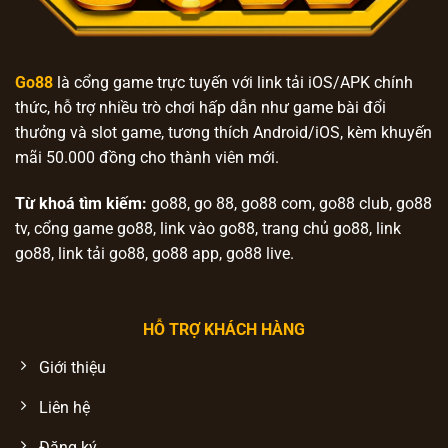
Go88
là cổng game trực tuyến với link tải iOS/APK chính
thức, hỗ trợ nhiều trò chơi hấp dẫn như game bài đổi
thưởng và slot game, tương thích Android/iOS, kèm khuyến
mãi 50.000 đồng cho thành viên mới.
Từ khoá tìm kiếm:
go88, go 88, go88 com, go88 club, go88
tv, cổng game go88, link vào go88, trang chủ go88, link
go88, link tải go88, go88 app, go88 live.
HỖ TRỢ KHÁCH HÀNG
Giới thiệu
Liên hệ
Đăng ký