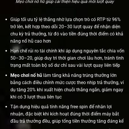
Mẹo chơi nổ hũ giúp cải thiện hiệu quả mỗi lượt quay
Giúp tối ưu tỷ lệ thắng nhờ lựa chọn trò có RTP từ 96%
trở lên, kết hợp theo dõi 20–30 lượt quay để nhận diện
chu kỳ trả thưởng, từ đó vào tiền đúng thời điểm có khả
năng nổ hũ cao hơn
Hạn chế rủi ro tài chính khi áp dụng nguyên tắc chia vốn
50–30–20, giúp duy trì thời gian chơi lâu hơn, tránh tình
trạng mất toàn bộ số dư chỉ sau vài lượt quay liên tiếp
Mẹo chơi nổ hũ
làm tăng khả năng trúng thưởng lớn
bằng cách điều chỉnh mức cược theo nhịp trả thưởng, ví
dụ tăng 20% khi xuất hiện chuỗi thắng ngắn, giảm ngay
khi có 3 lượt thua liên tục
Tận dụng hiệu quả tính năng free spin để nhân lợi
nhuận, đặc biệt khi kích hoạt đúng thời điểm máy bắt
đầu trả thưởng đều, giúp tổng tiền thưởng tăng đáng kể