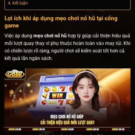
Kết luận
Lợi ích khi áp dụng mẹo chơi nổ hũ tại cổng
game
Việc áp dụng
mẹo chơi nổ hũ
hợp lý giúp cải thiện hiệu quả
mỗi lượt quay thay vì phụ thuộc hoàn toàn vào may rủi. Khi
có chiến lược rõ ràng, người chơi sẽ kiểm soát tốt hơn cả
kết quả lẫn ngân sách.