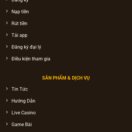
Nạp tiền
Rút tiền
Tải app
Đăng ký đại lý
Điều kiện tham gia
SẢN PHẨM & DỊCH VỤ
Tin Tức
Hướng Dẫn
Live Casino
Game Bài