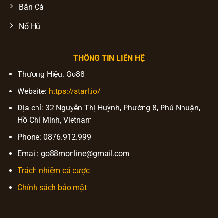
Bắn Cá
Nổ Hũ
THÔNG TIN LIÊN HỆ
Thương Hiệu: Go88
Website:
https://starl.io/
Địa chỉ: 32 Nguyễn Thị Huỳnh, Phường 8, Phú Nhuận,
Hồ Chí Minh, Vietnam
Phone: 0876.912.999
Email:
go88monline@gmail.com
Trách nhiệm cá cược
Chính sách bảo mật