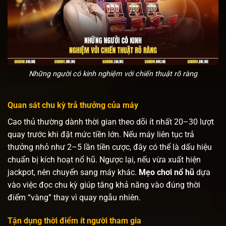
Những người có kinh nghiệm với chiến thuật rõ ràng
Quan sát chu kỳ trả thưởng của máy
Cao thủ thường dành thời gian theo dõi ít nhất 20–30 lượt
quay trước khi đặt mức tiền lớn. Nếu máy liên tục trả
thưởng nhỏ như 2–5 lần tiền cược, đây có thể là dấu hiệu
chuẩn bị kích hoạt nổ hũ. Ngược lại, nếu vừa xuất hiện
jackpot, nên chuyển sang máy khác.
Mẹo chơi nổ hũ
dựa
vào việc đọc chu kỳ giúp tăng khả năng vào đúng thời
điểm “vàng” thay vì quay ngẫu nhiên.
Tận dụng thời điểm ít người tham gia