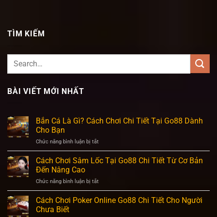
TÌM KIẾM
BÀI VIẾT MỚI NHẤT
Bắn Cá Là Gì? Cách Chơi Chi Tiết Tại Go88 Dành
Cho Bạn
Chức năng bình luận bị tắt
ở
Bắn
Cá
Cách Chơi Sâm Lốc Tại Go88 Chi Tiết Từ Cơ Bản
Là
Đến Nâng Cao
Gì?
Chức năng bình luận bị tắt
ở
Cách
Cách
Chơi
Chơi
Cách Chơi Poker Online Go88 Chi Tiết Cho Người
Chi
Sâm
Tiết
Chưa Biết
Lốc
Tại