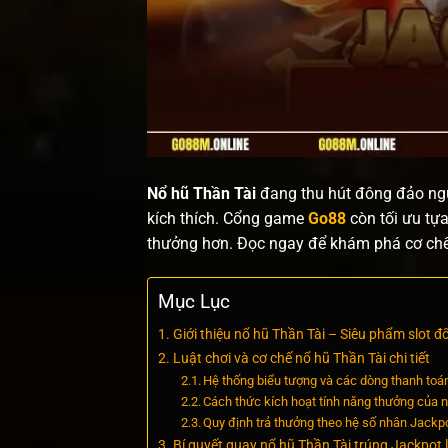
Nổ hũ Thần Tài
đang thu hút đông đảo ngư
kích thích. Cổng game
Go88
còn tối ưu tựa
thưởng hơn. Đọc ngay để khám phá cơ chế 
Mục Lục
Giới thiệu nổ hũ Thần Tài – Siêu phẩm slot đ
Luật chơi và cơ chế nổ hũ Thần Tài chi tiết
Hệ thống biểu tượng và các dòng thanh toán
Cách thức kích hoạt tính năng thưởng của 
Quy định trả thưởng theo hệ số nhân Jackp
Bí quyết quay nổ hũ Thần Tài trúng Jackpot 