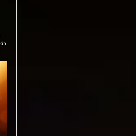
Thắng
Hiệu
Quả
Cao
g
oán