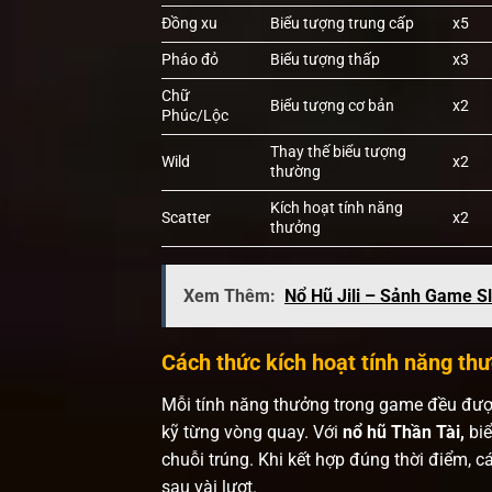
Đồng xu
Biểu tượng trung cấp
x5
Pháo đỏ
Biểu tượng thấp
x3
Chữ
Biểu tượng cơ bản
x2
Phúc/Lộc
Thay thế biểu tượng
Wild
x2
thường
Kích hoạt tính năng
Scatter
x2
thưởng
Xem Thêm:
Nổ Hũ Jili – Sảnh Game S
Cách thức kích hoạt tính năng th
Mỗi tính năng thưởng trong game đều được 
kỹ từng vòng quay. Với
nổ hũ Thần Tài,
biể
chuỗi trúng. Khi kết hợp đúng thời điểm, c
sau vài lượt.