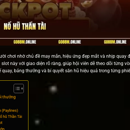
ời chơi nhờ chủ đề may mắn, hiệu ứng đẹp mắt và nhịp quay 
 slot này với giao diện rõ ràng, giúp hội viên dễ theo dõi từng v
quay, bảng thưởng và bí quyết săn hũ hiệu quả trong từng phiê
ổi thưởng
 (Paylines)
nổ hũ Thần Tài
ot
lớn