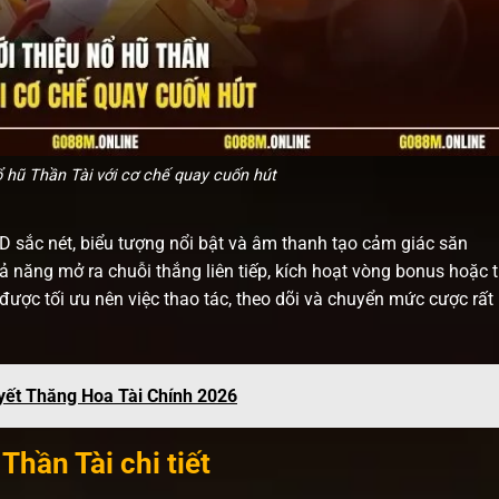
nổ hũ Thần Tài với cơ chế quay cuốn hút
D sắc nét, biểu tượng nổi bật và âm thanh tạo cảm giác săn
ả năng mở ra chuỗi thắng liên tiếp, kích hoạt vòng bonus hoặc t
được tối ưu nên việc thao tác, theo dõi và chuyển mức cược rất
uyết Thăng Hoa Tài Chính 2026
Thần Tài chi tiết