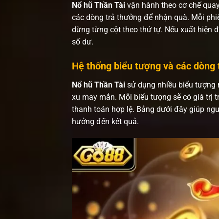
Nổ hũ Thần Tài
vận hành theo cơ chế quay 
các dòng trả thưởng để nhận quà. Mỗi phi
dừng từng cột theo thứ tự. Nếu xuất hiện 
số dư.
Hệ thống biểu tượng và các dòng 
Nổ hũ Thần Tài
sử dụng nhiều biểu tượng ma
xu may mắn. Mỗi biểu tượng sẽ có giá trị t
thanh toán hợp lệ. Bảng dưới đây giúp ngư
hưởng đến kết quả.