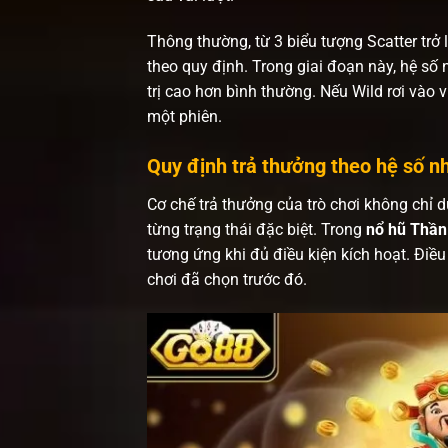
Thông thường, từ 3 biểu tượng Scatter trở 
theo quy định. Trong giai đoạn này, hệ số
trị cao hơn bình thường. Nếu Wild rơi vào v
một phiên.
Quy định trả thưởng theo hệ số n
Cơ chế trả thưởng của trò chơi không chỉ 
từng trạng thái đặc biệt. Trong
nổ hũ Thần
tương ứng khi đủ điều kiện kích hoạt. Điều
chơi đã chọn trước đó.