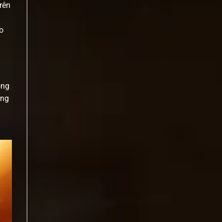
rên
o
ồng
òng